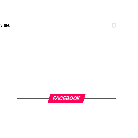
VIDEO
FACEBOOK