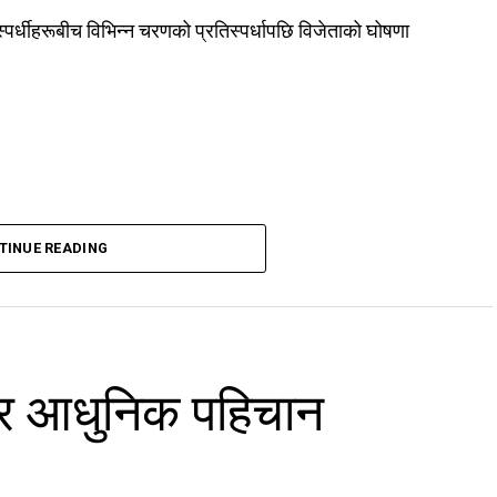
पर्धीहरूबीच विभिन्न चरणको प्रतिस्पर्धापछि विजेताको घोषणा
TINUE READING
 र आधुनिक पहिचान