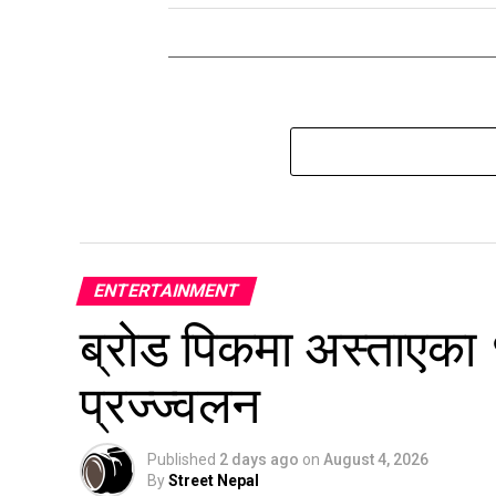
ENTERTAINMENT
ब्रोड पिकमा अस्ताएका
प्रज्ज्वलन
Published
2 days ago
on
August 4, 2026
By
Street Nepal