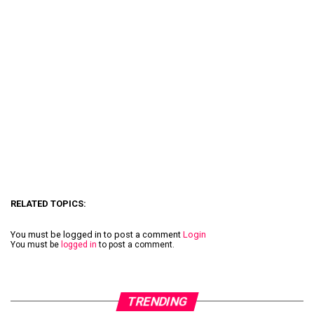
RELATED TOPICS:
You must be logged in to post a comment
Login
You must be
logged in
to post a comment.
TRENDING