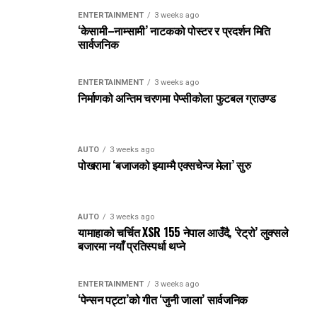
ENTERTAINMENT
3 weeks ago
‘केसामी–नाम्सामी’ नाटकको पोस्टर र प्रदर्शन मिति
सार्वजनिक
ENTERTAINMENT
3 weeks ago
निर्माणको अन्तिम चरणमा पेप्सीकोला फुटबल ग्राउण्ड
AUTO
3 weeks ago
पोखरामा ‘बजाजको झ्याम्मै एक्सचेन्ज मेला’ सुरु
AUTO
3 weeks ago
यामाहाको चर्चित XSR 155 नेपाल आउँदै, ‘रेट्रो’ लुक्सले
बजारमा नयाँ प्रतिस्पर्धा थप्ने
ENTERTAINMENT
3 weeks ago
‘पेन्सन पट्टा’को गीत ‘जुनी जाला’ सार्वजनिक