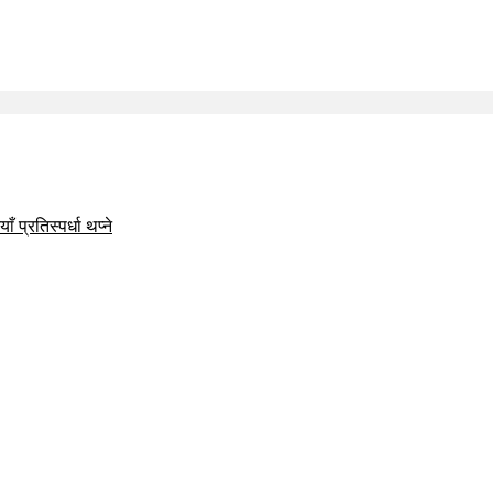
 प्रतिस्पर्धा थप्ने