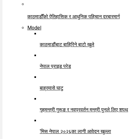
काठमाडौँको ऐतिहासिक र आधुनिक पहिचान दरबारमार्ग
Model
काठमाडौंबाट बाहिरिने बाटो खुले
नेपाल प्राइड परेड
बाह्रमासे घाटु
गृहमन्त्री गुरूङ र नवप्रवर्तन मन्त्री पुनले लिए शपथ
‘मिस नेपाल २०२६का लागी आवेदन खुल्ला