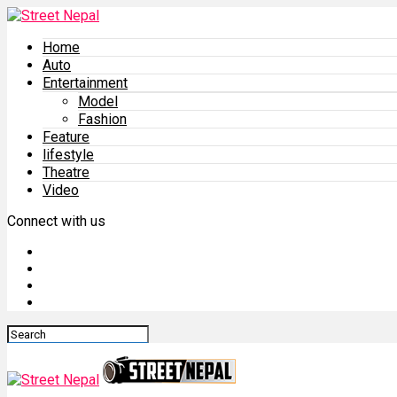
Home
Auto
Entertainment
Model
Fashion
Feature
lifestyle
Theatre
Video
Connect with us