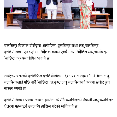
चलचित्र विकास बोर्डद्वारा आयोजित ‘वृत्तचित्र तथा लघु चलचित्र
प्रतियोगिता–२०८२’ मा निर्देशक कमल एक्चै मगर निर्देशित लघु चलचित्र
‘बाछिटा’ प्रथम घोषित भएको छ ।
राष्ट्रिय स्तरको प्रतिष्ठित प्रतियोगितामा देशभरबाट सहभागी विभिन्न लघु
चलचित्रलाई पछि पार्दै ‘बाछिटा’ उत्कृष्ट लघु चलचित्रको रूपमा छनोट हुन
सफल भएको हो ।
प्रतियोगितामा प्रथम स्थान हासिल गरेसँगै चलचित्रले नेपाली लघु चलचित्र
क्षेत्रमा महत्वपूर्ण उपलब्धि हासिल गरेको मानिएको छ ।