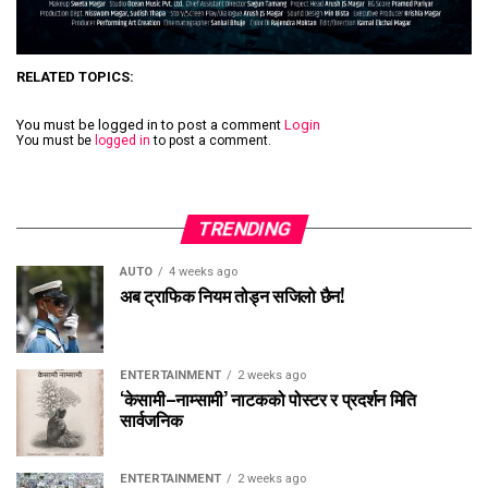
RELATED TOPICS:
You must be logged in to post a comment
Login
You must be
logged in
to post a comment.
TRENDING
AUTO
4 weeks ago
अब ट्राफिक नियम तोड्न सजिलो छैन!
ENTERTAINMENT
2 weeks ago
‘केसामी–नाम्सामी’ नाटकको पोस्टर र प्रदर्शन मिति
सार्वजनिक
ENTERTAINMENT
2 weeks ago