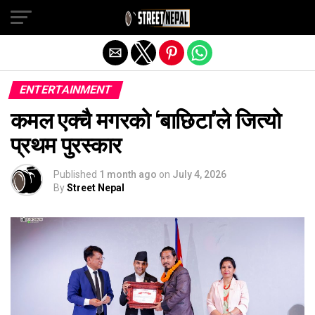
Exit mobile version
ENTERTAINMENT
कमल एक्चै मगरको ‘बाछिटा’ले जित्यो
प्रथम पुरस्कार
Published
1 month ago
on
July 4, 2026
By
Street Nepal