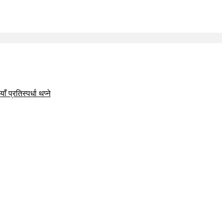
 प्रतिस्पर्धा थप्ने