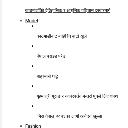
काठमाडौँको ऐतिहासिक र आधुनिक पहिचान दरबारमार्ग
Model
काठमाडौंबाट बाहिरिने बाटो खुले
नेपाल प्राइड परेड
बाह्रमासे घाटु
गृहमन्त्री गुरूङ र नवप्रवर्तन मन्त्री पुनले लिए शपथ
‘मिस नेपाल २०२६का लागी आवेदन खुल्ला
Fashion