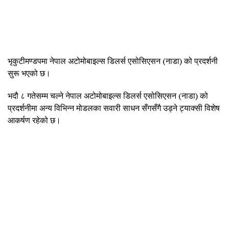
भृकुटीमण्डपमा नेपाल अटोमोबाइल्स डिलर्स एसोसिएसन (नाडा) को प्रदर्शनी
सुरू भएको छ।
भदौ ८ गतेसम्म चल्ने नेपाल अटोमोबाइल्स डिलर्स एसोसिएसन (नाडा) को
प्रदर्शनीमा अन्य विभिन्न मोडलका सवारी साधन सँगसँगै उड्ने ट्याक्सी विशेष
आकर्षण रहेको छ।