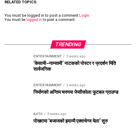
RELATED TOPICS:
You must be logged in to post a comment
Login
You must be
logged in
to post a comment.
TRENDING
ENTERTAINMENT
3 weeks ago
‘केसामी–नाम्सामी’ नाटकको पोस्टर र प्रदर्शन मिति
सार्वजनिक
ENTERTAINMENT
2 weeks ago
निर्माणको अन्तिम चरणमा पेप्सीकोला फुटबल ग्राउण्ड
AUTO
3 weeks ago
पोखरामा ‘बजाजको झ्याम्मै एक्सचेन्ज मेला’ सुरु