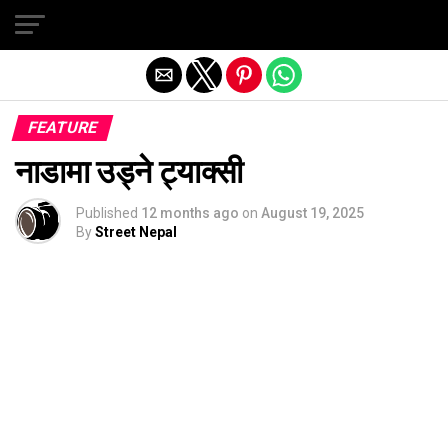
Exit mobile version
FEATURE
नाडामा उड्ने ट्याक्सी
Published
12 months ago
on
August 19, 2025
By
Street Nepal