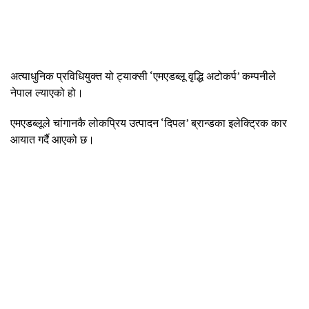
अत्याधुनिक प्रविधियुक्त यो ट्याक्सी ‘एमएडब्लू वृद्धि अटोकर्प’ कम्पनीले
नेपाल ल्याएको हो।
एमएडब्लूले चांगानकै लोकप्रिय उत्पादन ‘दिपल’ ब्रान्डका इलेक्ट्रिक कार
आयात गर्दै आएको छ।