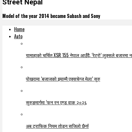
Street Nepal
Model of the year 2014 became Subash and Sony
Home
Auto
यामाहाको चर्चित XSR 155 नेपाल आउँदै, ‘रेट्रो’ लुक्सले बजारमा नयाँ
पोखरामा ‘बजाजको झ्याम्मै एक्सचेन्ज मेला’ सुरु
सुरुङमार्गमा ‘फन रन एण्ड वाक २०२६
अब ट्राफिक नियम तोड्न सजिलो छैन!