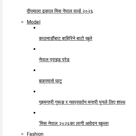
दीपमाला ढकाल मिस नेपाल वर्ल्ड २०२६
Model
काठमाडौंबाट बाहिरिने बाटो खुले
नेपाल प्राइड परेड
बाह्रमासे घाटु
गृहमन्त्री गुरूङ र नवप्रवर्तन मन्त्री पुनले लिए शपथ
‘मिस नेपाल २०२६का लागी आवेदन खुल्ला
Fashion