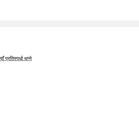
 प्रतिस्पर्धा थप्ने