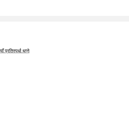
 प्रतिस्पर्धा थप्ने