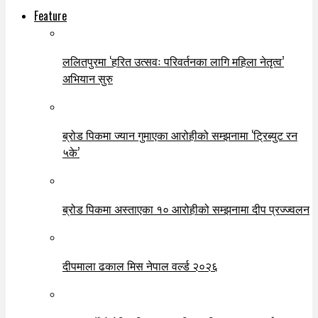
Feature
ललितपुरमा ‘हरित उत्सवः परिवर्तनका लागि महिला नेतृत्व’
अभियान सुरु
ब्रोड पिकमा ज्यान गुमाएका आरोहीको सम्झनामा ‘ट्रिब्युट रन
५के’
ब्रोड पिकमा अस्ताएका १० आरोहीको सम्झनामा दीप प्रज्ज्वलन
दीपमाला ढकाल मिस नेपाल वर्ल्ड २०२६