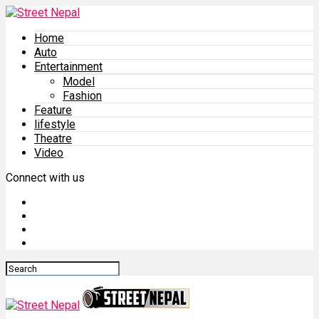
Home
Auto
Entertainment
Model
Fashion
Feature
lifestyle
Theatre
Video
Connect with us