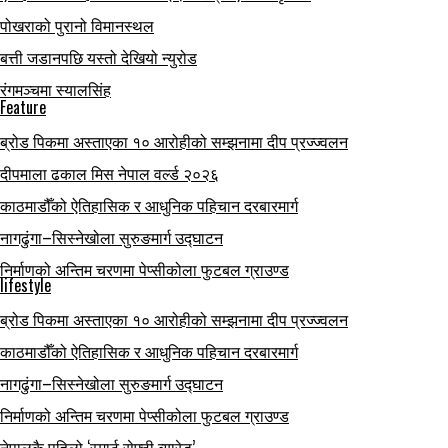
पोखराको पुरानो विमानस्थल
बत्ती जडानपछि यस्तो देखियो न्युरोड
रंगमञ्चमा स्यालसिंह
Feature
ब्रोड पिकमा अस्ताएका १० आरोहीको सम्झनामा दीप प्रज्ज्वलन
दीपमाला ढकाल मिस नेपाल वर्ल्ड २०२६
काठमाडौँको ऐतिहासिक र आधुनिक पहिचान दरबारमार्ग
नागढुंगा–सिस्नेखोला सुरुङमार्ग उद्घाटन
निर्माणको अन्तिम चरणमा पेप्सीकोला फुटबल ग्राउण्ड
lifestyle
ब्रोड पिकमा अस्ताएका १० आरोहीको सम्झनामा दीप प्रज्ज्वलन
काठमाडौँको ऐतिहासिक र आधुनिक पहिचान दरबारमार्ग
नागढुंगा–सिस्नेखोला सुरुङमार्ग उद्घाटन
निर्माणको अन्तिम चरणमा पेप्सीकोला फुटबल ग्राउण्ड
नेपालकै पहिलो ‘स्मार्ट सेफ्टी ब्यारेड’