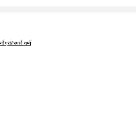
 प्रतिस्पर्धा थप्ने