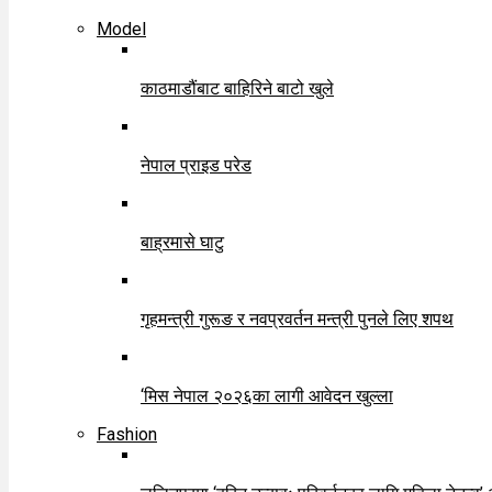
Model
काठमाडौंबाट बाहिरिने बाटो खुले
नेपाल प्राइड परेड
बाह्रमासे घाटु
गृहमन्त्री गुरूङ र नवप्रवर्तन मन्त्री पुनले लिए शपथ
‘मिस नेपाल २०२६का लागी आवेदन खुल्ला
Fashion