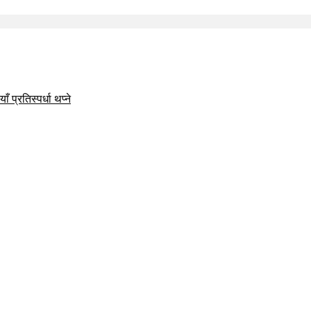
 प्रतिस्पर्धा थप्ने