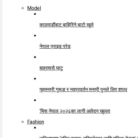
Model
काठमाडौंबाट बाहिरिने बाटो खुले
नेपाल प्राइड परेड
बाह्रमासे घाटु
गृहमन्त्री गुरूङ र नवप्रवर्तन मन्त्री पुनले लिए शपथ
‘मिस नेपाल २०२६का लागी आवेदन खुल्ला
Fashion