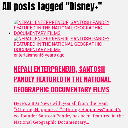
All posts tagged "Disney+"
entertainment
5 years ago
NEPALI ENTERPRENEUR, SANTOSH
PANDEY FEATURED IN THE NATIONAL
GEOGRAPHIC DOCUMENTARY FILMS
Here’s a BIG News with you all from the team
“Offering Happiness”. “Offering Happiness” and it’s
co-founder Santosh Pandey has been featured in the
National Geographic Documentary...