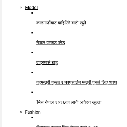
Model
काठमाडौंबाट बाहिरिने बाटो खुले
नेपाल प्राइड परेड
बाह्रमासे घाटु
गृहमन्त्री गुरूङ र नवप्रवर्तन मन्त्री पुनले लिए शपथ
‘मिस नेपाल २०२६का लागी आवेदन खुल्ला
Fashion