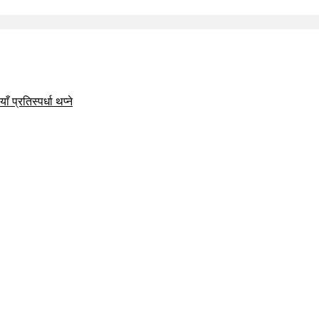
 प्रतिस्पर्धा थप्ने