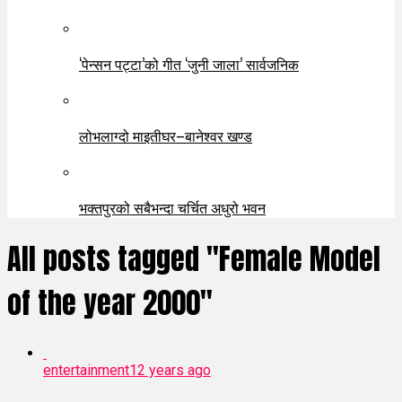
‘पेन्सन पट्टा’को गीत ‘जुनी जाला’ सार्वजनिक
लोभलाग्दो माइतीघर–बानेश्वर खण्ड
भक्तपुरको सबैभन्दा चर्चित अधुरो भवन
All posts tagged "Female Model
of the year 2000"
entertainment
12 years ago