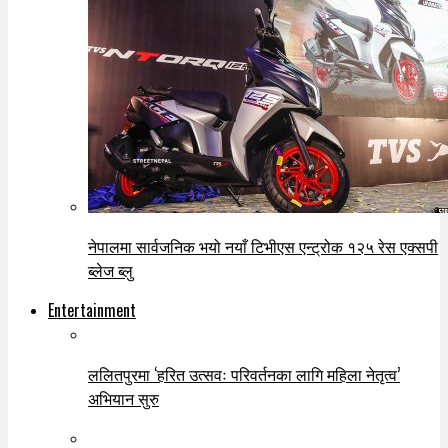
नेपालमा सार्वजनिक भयो नयाँ टिभीएस एन्ट्रोक १२५ रेस एक्सपी
ब्लेज ब्लु
Entertainment
ललितपुरमा ‘हरित उत्सवः परिवर्तनका लागि महिला नेतृत्व’
अभियान सुरु