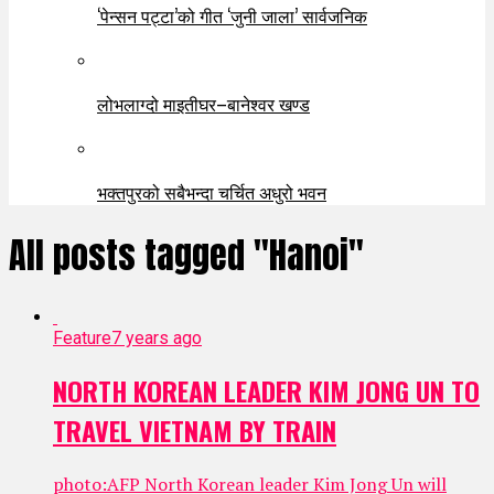
‘पेन्सन पट्टा’को गीत ‘जुनी जाला’ सार्वजनिक
लोभलाग्दो माइतीघर–बानेश्वर खण्ड
भक्तपुरको सबैभन्दा चर्चित अधुरो भवन
All posts tagged "Hanoi"
Feature
7 years ago
NORTH KOREAN LEADER KIM JONG UN TO
TRAVEL VIETNAM BY TRAIN
photo:AFP North Korean leader Kim Jong Un will