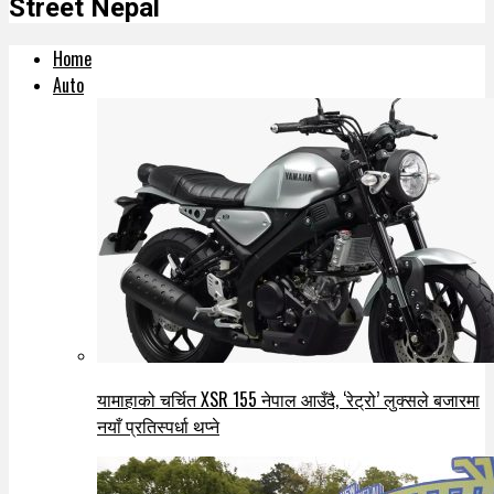
Street Nepal
Home
Auto
यामाहाको चर्चित XSR 155 नेपाल आउँदै, ‘रेट्रो’ लुक्सले बजारमा
नयाँ प्रतिस्पर्धा थप्ने