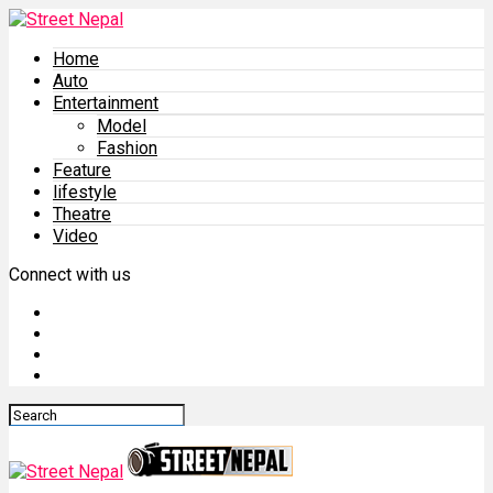
Home
Auto
Entertainment
Model
Fashion
Feature
lifestyle
Theatre
Video
Connect with us