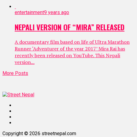
entertainment
9 years ago
NEPALI VERSION OF “MIRA” RELEASED
A documentary film based on life of Ultra Marathon
Runner ‘Adventurer of the year 2017’ Mira Rai has
recently been released on YouTube. This Nepali
version...
More Posts
Copyright © 2026 streetnepal.com