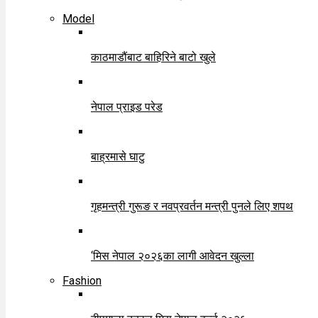
Model
काठमाडौंबाट बाहिरिने बाटो खुले
नेपाल प्राइड परेड
बाह्रमासे घाटु
गृहमन्त्री गुरूङ र नवप्रवर्तन मन्त्री पुनले लिए शपथ
‘मिस नेपाल २०२६का लागी आवेदन खुल्ला
Fashion