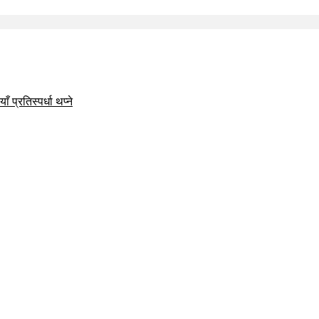
 प्रतिस्पर्धा थप्ने