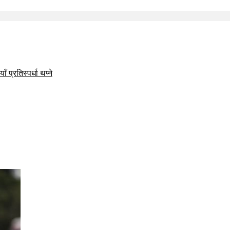
 प्रतिस्पर्धा थप्ने