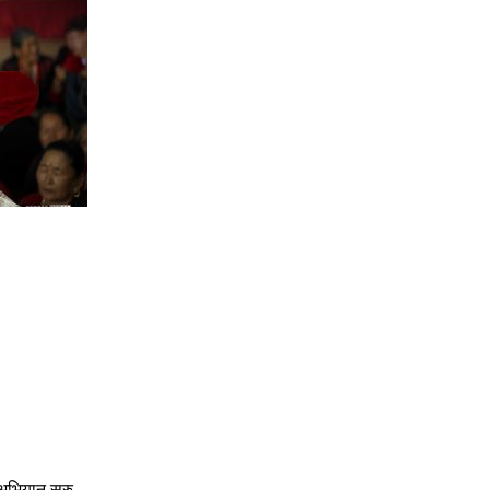
 अभियान सुरु