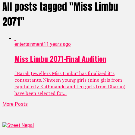
All posts tagged "Miss Limbu
2071"
entertainment
11 years ago
Miss Limbu 2071-Final Audition
“Barah Jewellers Miss Limbu” has finalized it’s
contestants. Ninteen young girls (nine girls from
capital city Kathmandu and ten girls from Dharan)
have been selected for...
More Posts