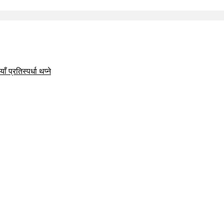
 प्रतिस्पर्धा थप्ने