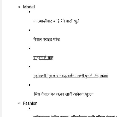
Model
काठमाडौंबाट बाहिरिने बाटो खुले
नेपाल प्राइड परेड
बाह्रमासे घाटु
गृहमन्त्री गुरूङ र नवप्रवर्तन मन्त्री पुनले लिए शपथ
‘मिस नेपाल २०२६का लागी आवेदन खुल्ला
Fashion