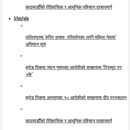
काठमाडौँको ऐतिहासिक र आधुनिक पहिचान दरबारमार्ग
lifestyle
ललितपुरमा ‘हरित उत्सवः परिवर्तनका लागि महिला नेतृत्व’
अभियान सुरु
ब्रोड पिकमा ज्यान गुमाएका आरोहीको सम्झनामा ‘ट्रिब्युट रन
५के’
ब्रोड पिकमा अस्ताएका १० आरोहीको सम्झनामा दीप प्रज्ज्वलन
काठमाडौँको ऐतिहासिक र आधुनिक पहिचान दरबारमार्ग