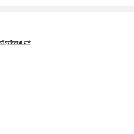
 प्रतिस्पर्धा थप्ने