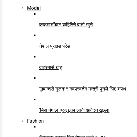
Model
काठमाडौंबाट बाहिरिने बाटो खुले
नेपाल प्राइड परेड
बाह्रमासे घाटु
गृहमन्त्री गुरूङ र नवप्रवर्तन मन्त्री पुनले लिए शपथ
‘मिस नेपाल २०२६का लागी आवेदन खुल्ला
Fashion