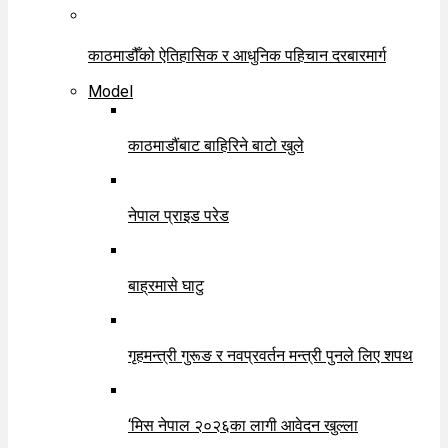
काठमाडौँको ऐतिहासिक र आधुनिक पहिचान दरबारमार्ग
Model
काठमाडौंबाट बाहिरिने बाटो खुले
नेपाल प्राइड परेड
बाह्रमासे घाटु
गृहमन्त्री गुरूङ र नवप्रवर्तन मन्त्री पुनले लिए शपथ
‘मिस नेपाल २०२६का लागी आवेदन खुल्ला