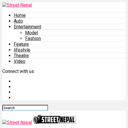
Home
Auto
Entertainment
Model
Fashion
Feature
lifestyle
Theatre
Video
Connect with us