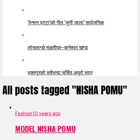
‘पेन्सन पट्टा’को गीत ‘जुनी जाला’ सार्वजनिक
लोभलाग्दो माइतीघर–बानेश्वर खण्ड
भक्तपुरको सबैभन्दा चर्चित अधुरो भवन
All posts tagged "NISHA POMU"
Fashion
10 years ago
MODEL NISHA POMU