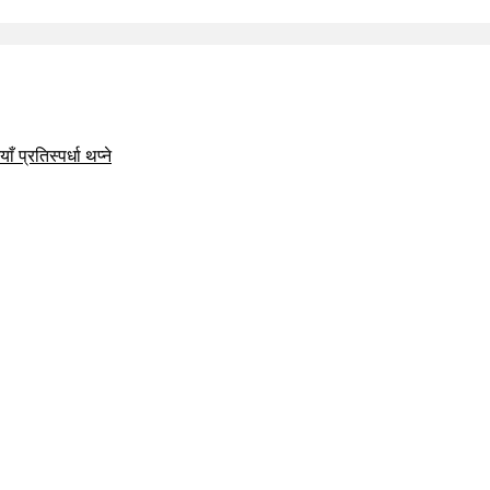
 प्रतिस्पर्धा थप्ने