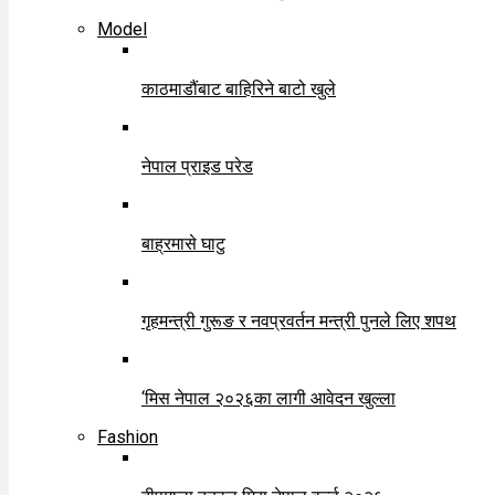
Model
काठमाडौंबाट बाहिरिने बाटो खुले
नेपाल प्राइड परेड
बाह्रमासे घाटु
गृहमन्त्री गुरूङ र नवप्रवर्तन मन्त्री पुनले लिए शपथ
‘मिस नेपाल २०२६का लागी आवेदन खुल्ला
Fashion