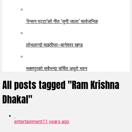
‘पेन्सन पट्टा’को गीत ‘जुनी जाला’ सार्वजनिक
लोभलाग्दो माइतीघर–बानेश्वर खण्ड
भक्तपुरको सबैभन्दा चर्चित अधुरो भवन
All posts tagged "Ram Krishna
Dhakal"
entertainment
11 years ago