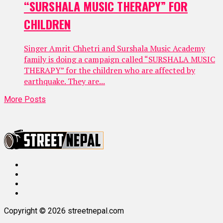
“SURSHALA MUSIC THERAPY” FOR
CHILDREN
Singer Amrit Chhetri and Surshala Music Academy
family is doing a campaign called “SURSHALA MUSIC
THERAPY” for the children who are affected by
earthquake. They are...
More Posts
Copyright © 2026 streetnepal.com