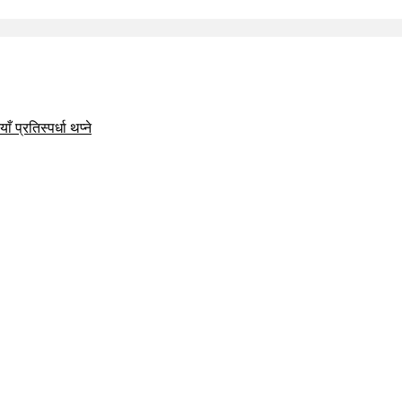
 प्रतिस्पर्धा थप्ने