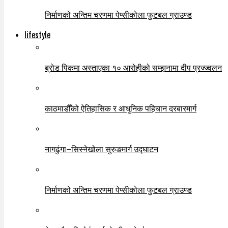
निर्माणको अन्तिम चरणमा पेप्सीकोला फुटबल ग्राउण्ड
lifestyle
ब्रोड पिकमा अस्ताएका १० आरोहीको सम्झनामा दीप प्रज्ज्वलन
काठमाडौँको ऐतिहासिक र आधुनिक पहिचान दरबारमार्ग
नागढुंगा–सिस्नेखोला सुरुङमार्ग उद्घाटन
निर्माणको अन्तिम चरणमा पेप्सीकोला फुटबल ग्राउण्ड