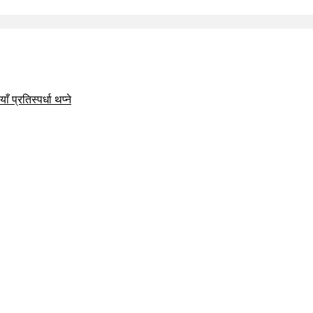
 प्रतिस्पर्धा थप्ने