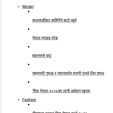
Model
काठमाडौंबाट बाहिरिने बाटो खुले
नेपाल प्राइड परेड
बाह्रमासे घाटु
गृहमन्त्री गुरूङ र नवप्रवर्तन मन्त्री पुनले लिए शपथ
‘मिस नेपाल २०२६का लागी आवेदन खुल्ला
Fashion