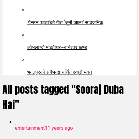
‘पेन्सन पट्टा’को गीत ‘जुनी जाला’ सार्वजनिक
लोभलाग्दो माइतीघर–बानेश्वर खण्ड
भक्तपुरको सबैभन्दा चर्चित अधुरो भवन
All posts tagged "Sooraj Duba
Hai"
entertainment
11 years ago