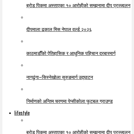
ब्रोड पिकमा अस्ताएका १० आरोहीको सम्झनामा दीप प्रज्ज्वलन
दीपमाला ढकाल मिस नेपाल वर्ल्ड २०२६
काठमाडौँको ऐतिहासिक र आधुनिक पहिचान दरबारमार्ग
नागढुंगा–सिस्नेखोला सुरुङमार्ग उद्घाटन
निर्माणको अन्तिम चरणमा पेप्सीकोला फुटबल ग्राउण्ड
lifestyle
ब्रोड पिकमा अस्ताएका १० आरोहीको सम्झनामा दीप प्रज्ज्वलन