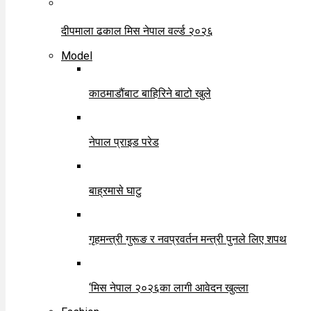
दीपमाला ढकाल मिस नेपाल वर्ल्ड २०२६
Model
काठमाडौंबाट बाहिरिने बाटो खुले
नेपाल प्राइड परेड
बाह्रमासे घाटु
गृहमन्त्री गुरूङ र नवप्रवर्तन मन्त्री पुनले लिए शपथ
‘मिस नेपाल २०२६का लागी आवेदन खुल्ला