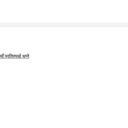
 प्रतिस्पर्धा थप्ने