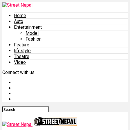
Home
Auto
Entertainment
Model
Fashion
Feature
lifestyle
Theatre
Video
Connect with us