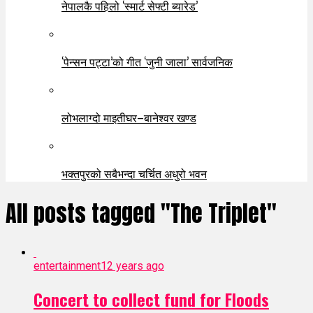
नेपालकै पहिलो ‘स्मार्ट सेफ्टी ब्यारेड’
‘पेन्सन पट्टा’को गीत ‘जुनी जाला’ सार्वजनिक
लोभलाग्दो माइतीघर–बानेश्वर खण्ड
भक्तपुरको सबैभन्दा चर्चित अधुरो भवन
All posts tagged "The Triplet"
entertainment
12 years ago
Concert to collect fund for Floods