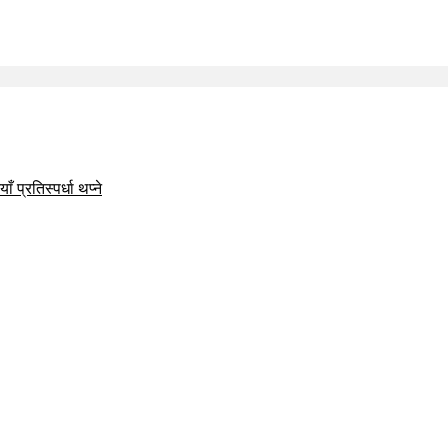
 प्रतिस्पर्धा थप्ने