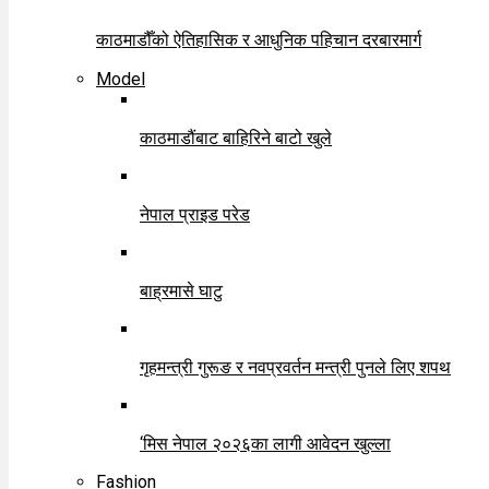
काठमाडौँको ऐतिहासिक र आधुनिक पहिचान दरबारमार्ग
Model
काठमाडौंबाट बाहिरिने बाटो खुले
नेपाल प्राइड परेड
बाह्रमासे घाटु
गृहमन्त्री गुरूङ र नवप्रवर्तन मन्त्री पुनले लिए शपथ
‘मिस नेपाल २०२६का लागी आवेदन खुल्ला
Fashion