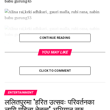
CONTINUE READING
YOU MAY LIKE
CLICK TO COMMENT
ENTERTAINMENT
ललितपुरमा ‘हरित उत्सवः परिवर्तनका
लागि महिला नेतृत्व’ अभियान सुरु