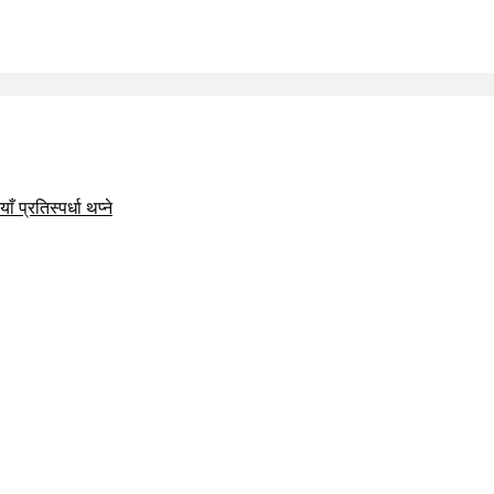
 प्रतिस्पर्धा थप्ने