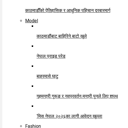
काठमाडौँको ऐतिहासिक र आधुनिक पहिचान दरबारमार्ग
Model
काठमाडौंबाट बाहिरिने बाटो खुले
नेपाल प्राइड परेड
बाह्रमासे घाटु
गृहमन्त्री गुरूङ र नवप्रवर्तन मन्त्री पुनले लिए शपथ
‘मिस नेपाल २०२६का लागी आवेदन खुल्ला
Fashion