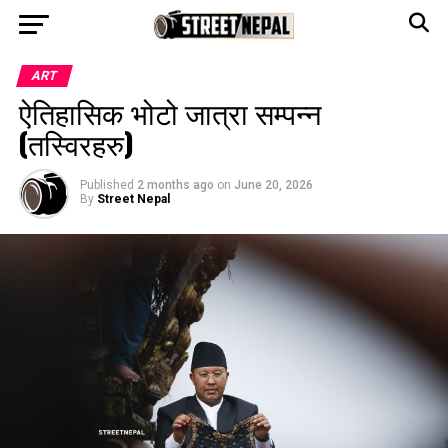
Go to mobile version
ART
ऐतिहासिक भोटो जात्रा सम्पन्न
(तस्विरहरु)
Published
2 months ago
on
June 20, 2026
By
Street Nepal