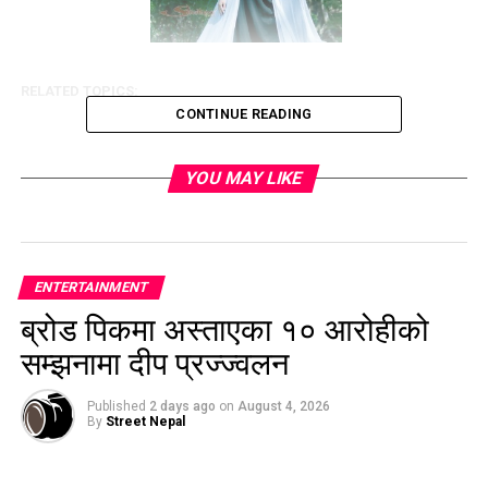
RELATED TOPICS:
CONTINUE READING
YOU MAY LIKE
ENTERTAINMENT
ब्रोड पिकमा अस्ताएका १० आरोहीको
सम्झनामा दीप प्रज्ज्वलन
Published
2 days ago
on
August 4, 2026
By
Street Nepal