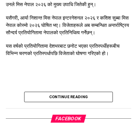
उनले मिस नेपाल २०२६ को मुख्य उपाधि जितेकी हुन्।
यसैगरी, आर्या निशान्त मिस नेपाल इन्टरनेशनल २०२६ र कशिश सुब्बा मिस
नेपाल कोस्मो २०२६ घोषित भए। विजेताहरूले अब सम्बन्धित अन्तर्राष्ट्रिय
सौन्दर्य प्रतियोगितामा नेपालको प्रतिनिधित्व गर्नेछन्।
यस वर्षको प्रतियोगितामा देशभरबाट छनोट भएका प्रतिस्पर्धीहरूबीच
विभिन्न चरणको प्रतिस्पर्धापछि विजेताको घोषणा गरिएको हो।
CONTINUE READING
FACEBOOK