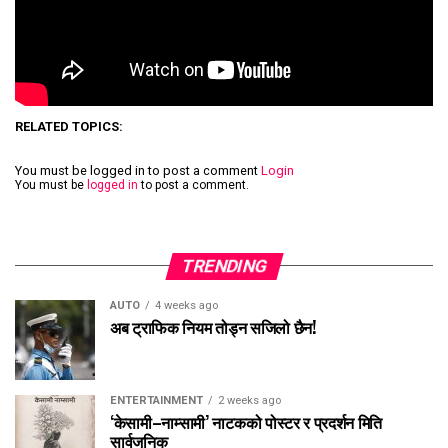
RELATED TOPICS:
You must be logged in to post a comment
Login
You must be
logged in
to post a comment.
TRENDING
AUTO
4 weeks ago
अब ट्राफिक नियम तोड्न सजिलो छैन!
ENTERTAINMENT
2 weeks ago
‘केसामी–नाम्सामी’ नाटकको पोस्टर र प्रदर्शन मिति
सार्वजनिक