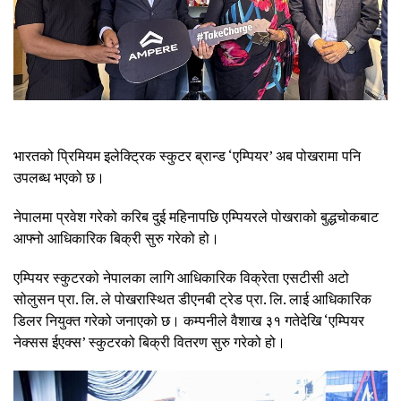
भारतको प्रिमियम इलेक्ट्रिक स्कुटर ब्रान्ड ‘एम्पियर’ अब पोखरामा पनि
उपलब्ध भएको छ।
नेपालमा प्रवेश गरेको करिब दुई महिनापछि एम्पियरले पोखराको बुद्धचोकबाट
आफ्नो आधिकारिक बिक्री सुरु गरेको हो।
एम्पियर स्कुटरको नेपालका लागि आधिकारिक विक्रेता एसटीसी अटो
सोलुसन प्रा. लि. ले पोखरास्थित डीएनबी ट्रेड प्रा. लि. लाई आधिकारिक
डिलर नियुक्त गरेको जनाएको छ। कम्पनीले वैशाख ३१ गतेदेखि ‘एम्पियर
नेक्सस ईएक्स’ स्कुटरको बिक्री वितरण सुरु गरेको हो।