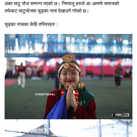
उक्त घाटु भोज सम्पन्न भएको छ। निम्तालु हरुले आ-आफ्नो समाजको
तर्फबाट घाटुभोजमा चुड्का नाच देखाउने गरेको छ।
चुड्का नाचका केहि तस्विरहरु :