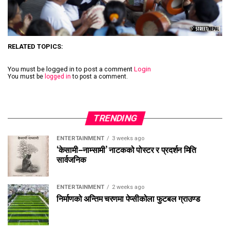
RELATED TOPICS:
You must be logged in to post a comment
Login
You must be
logged in
to post a comment.
TRENDING
ENTERTAINMENT
3 weeks ago
‘केसामी–नाम्सामी’ नाटकको पोस्टर र प्रदर्शन मिति
सार्वजनिक
ENTERTAINMENT
2 weeks ago
निर्माणको अन्तिम चरणमा पेप्सीकोला फुटबल ग्राउण्ड