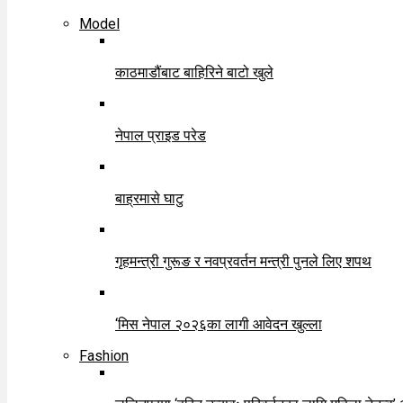
Model
काठमाडौंबाट बाहिरिने बाटो खुले
नेपाल प्राइड परेड
बाह्रमासे घाटु
गृहमन्त्री गुरूङ र नवप्रवर्तन मन्त्री पुनले लिए शपथ
‘मिस नेपाल २०२६का लागी आवेदन खुल्ला
Fashion