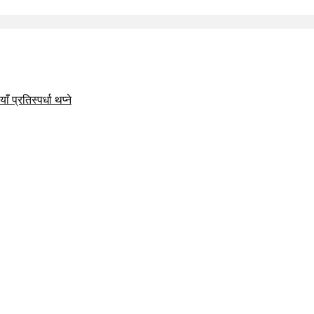
 प्रतिस्पर्धा थप्ने