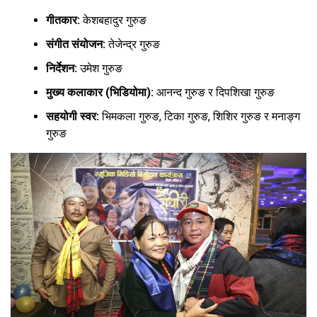
गीतकार:
केशबहादुर गुरुङ
संगीत संयोजन:
तेजेन्द्र गुरुङ
निर्देशन:
उमेश गुरुङ
मुख्य कलाकार (भिडियोमा):
आनन्द गुरुङ र दिपशिखा गुरुङ
सहयोगी स्वर:
भिमकला गुरुङ, टिका गुरुङ, शिशिर गुरुङ र मनाङ्ग
गुरुङ