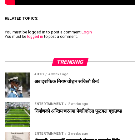
RELATED TOPICS:
You must be logged in to post a comment
Login
You must be
logged in
to post a comment.
TRENDING
AUTO
4 weeks ago
अब ट्राफिक नियम तोड्न सजिलो छैन!
ENTERTAINMENT
2 weeks ago
निर्माणको अन्तिम चरणमा पेप्सीकोला फुटबल ग्राउण्ड
ENTERTAINMENT
2 weeks ago