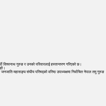
ार्थी विश्वनाथ गुरुङ र उनको परिवारलाई हस्तान्तरण गरिएको छ।
 हो।
 जनजाति महासङ्घ संघीय परिषद्को वरिष्ठ उपाध्यक्षमा निर्वाचित नेपाल तमु गुरुङ