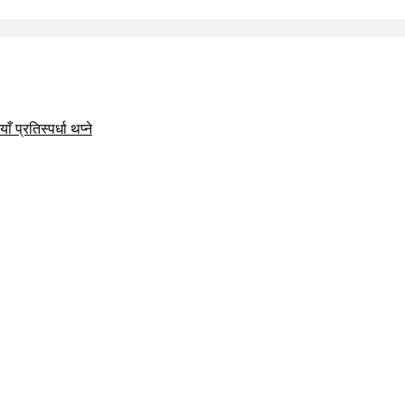
 प्रतिस्पर्धा थप्ने