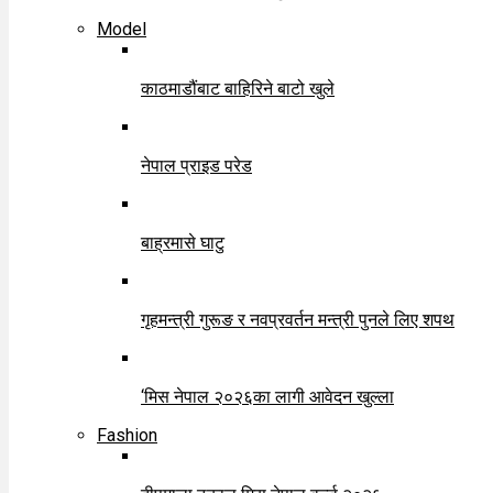
Model
काठमाडौंबाट बाहिरिने बाटो खुले
नेपाल प्राइड परेड
बाह्रमासे घाटु
गृहमन्त्री गुरूङ र नवप्रवर्तन मन्त्री पुनले लिए शपथ
‘मिस नेपाल २०२६का लागी आवेदन खुल्ला
Fashion