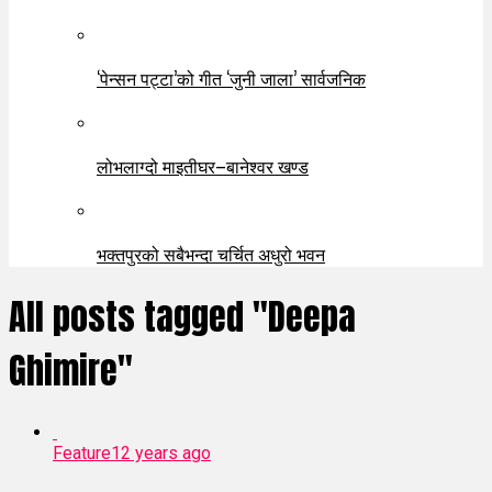
‘पेन्सन पट्टा’को गीत ‘जुनी जाला’ सार्वजनिक
लोभलाग्दो माइतीघर–बानेश्वर खण्ड
भक्तपुरको सबैभन्दा चर्चित अधुरो भवन
All posts tagged "Deepa
Ghimire"
Feature
12 years ago