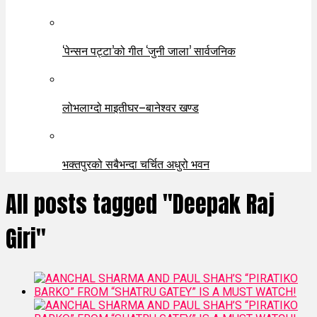
‘पेन्सन पट्टा’को गीत ‘जुनी जाला’ सार्वजनिक
लोभलाग्दो माइतीघर–बानेश्वर खण्ड
भक्तपुरको सबैभन्दा चर्चित अधुरो भवन
All posts tagged "Deepak Raj
Giri"