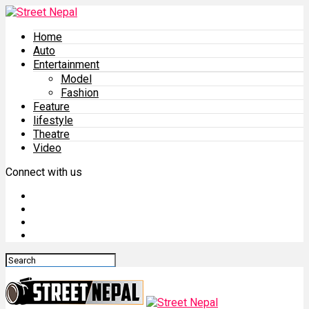
Home
Auto
Entertainment
Model
Fashion
Feature
lifestyle
Theatre
Video
Connect with us