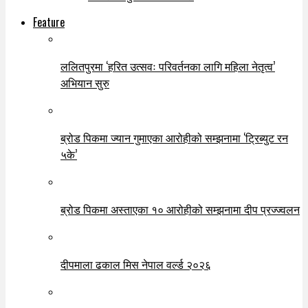
Feature
ललितपुरमा ‘हरित उत्सवः परिवर्तनका लागि महिला नेतृत्व’
अभियान सुरु
ब्रोड पिकमा ज्यान गुमाएका आरोहीको सम्झनामा ‘ट्रिब्युट रन
५के’
ब्रोड पिकमा अस्ताएका १० आरोहीको सम्झनामा दीप प्रज्ज्वलन
दीपमाला ढकाल मिस नेपाल वर्ल्ड २०२६