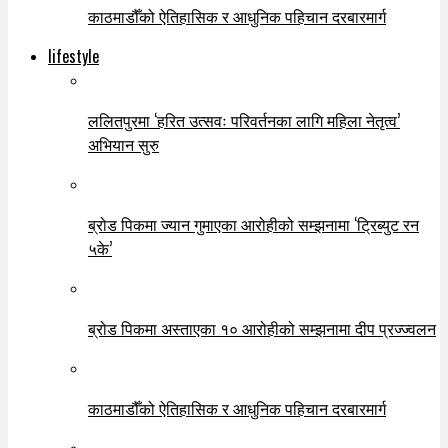
काठमाडौँको ऐतिहासिक र आधुनिक पहिचान दरबारमार्ग
lifestyle
ललितपुरमा ‘हरित उत्सवः परिवर्तनका लागि महिला नेतृत्व’
अभियान सुरु
ब्रोड पिकमा ज्यान गुमाएका आरोहीको सम्झनामा ‘ट्रिब्युट रन
५के’
ब्रोड पिकमा अस्ताएका १० आरोहीको सम्झनामा दीप प्रज्ज्वलन
काठमाडौँको ऐतिहासिक र आधुनिक पहिचान दरबारमार्ग