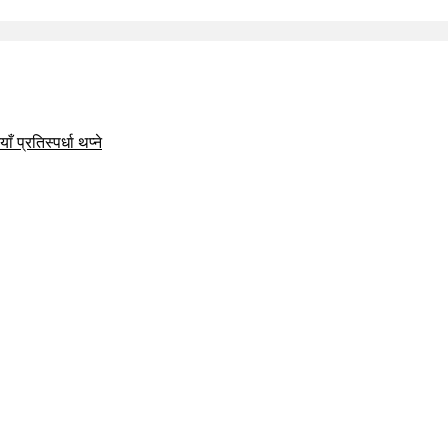
 प्रतिस्पर्धा थप्ने