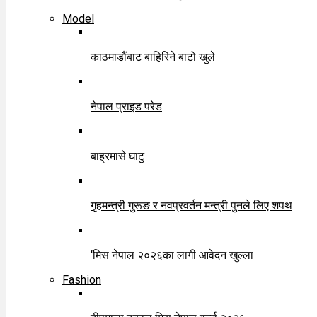
Model
काठमाडौंबाट बाहिरिने बाटो खुले
नेपाल प्राइड परेड
बाह्रमासे घाटु
गृहमन्त्री गुरूङ र नवप्रवर्तन मन्त्री पुनले लिए शपथ
‘मिस नेपाल २०२६का लागी आवेदन खुल्ला
Fashion