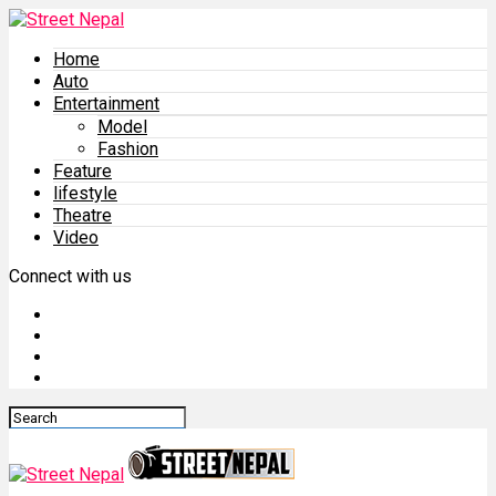
Home
Auto
Entertainment
Model
Fashion
Feature
lifestyle
Theatre
Video
Connect with us